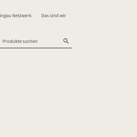
ingau Netzwerk
Das sind wir